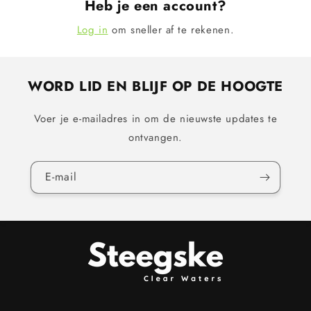
Heb je een account?
Log in
om sneller af te rekenen.
WORD LID EN BLIJF OP DE HOOGTE
Voer je e-mailadres in om de nieuwste updates te
ontvangen.
E‑mail