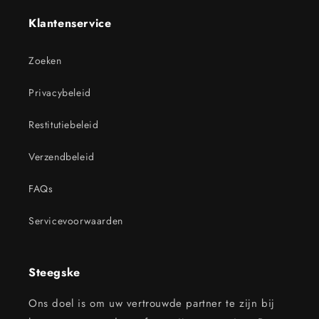
Klantenservice
Zoeken
Privacybeleid
Restitutiebeleid
Verzendbeleid
FAQs
Servicevoorwaarden
Steegske
Ons doel is om uw vertrouwde partner te zijn bij