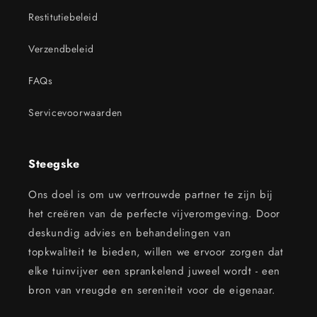
Restitutiebeleid
Verzendbeleid
FAQs
Servicevoorwaarden
Steegske
Ons doel is om uw vertrouwde partner te zijn bij
het creëren van de perfecte vijveromgeving. Door
deskundig advies en behandelingen van
topkwaliteit te bieden, willen we ervoor zorgen dat
elke tuinvijver een sprankelend juweel wordt - een
bron van vreugde en sereniteit voor de eigenaar.