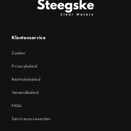
Klantenservice
Zoeken
Privacybeleid
Restitutiebeleid
Verzendbeleid
FAQs
Servicevoorwaarden