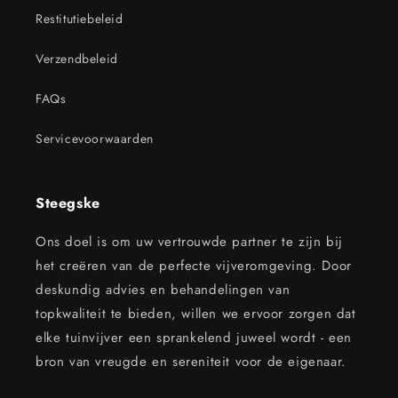
Restitutiebeleid
Verzendbeleid
FAQs
Servicevoorwaarden
Steegske
Ons doel is om uw vertrouwde partner te zijn bij
het creëren van de perfecte vijveromgeving. Door
deskundig advies en behandelingen van
topkwaliteit te bieden, willen we ervoor zorgen dat
elke tuinvijver een sprankelend juweel wordt - een
bron van vreugde en sereniteit voor de eigenaar.