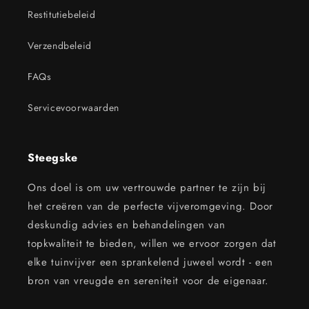
Restitutiebeleid
Verzendbeleid
FAQs
Servicevoorwaarden
Steegske
Ons doel is om uw vertrouwde partner te zijn bij
het creëren van de perfecte vijveromgeving. Door
deskundig advies en behandelingen van
topkwaliteit te bieden, willen we ervoor zorgen dat
elke tuinvijver een sprankelend juweel wordt - een
bron van vreugde en sereniteit voor de eigenaar.