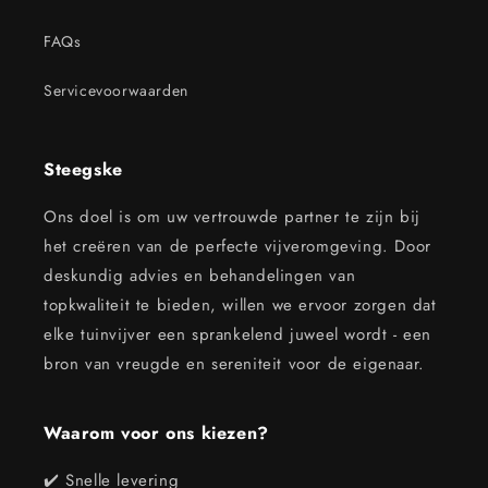
FAQs
Servicevoorwaarden
Steegske
Ons doel is om uw vertrouwde partner te zijn bij
het creëren van de perfecte vijveromgeving. Door
deskundig advies en behandelingen van
topkwaliteit te bieden, willen we ervoor zorgen dat
elke tuinvijver een sprankelend juweel wordt - een
bron van vreugde en sereniteit voor de eigenaar.
Waarom voor ons kiezen?
✔️ Snelle levering