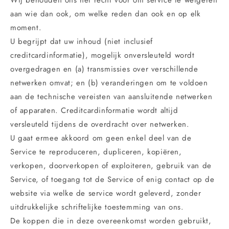
aan wie dan ook, om welke reden dan ook en op elk
moment.
U begrijpt dat uw inhoud (niet inclusief
creditcardinformatie), mogelijk onversleuteld wordt
overgedragen en (a) transmissies over verschillende
netwerken omvat; en (b) veranderingen om te voldoen
aan de technische vereisten van aansluitende netwerken
of apparaten. Creditcardinformatie wordt altijd
versleuteld tijdens de overdracht over netwerken.
U gaat ermee akkoord om geen enkel deel van de
Service te reproduceren, dupliceren, kopiëren,
verkopen, doorverkopen of exploiteren, gebruik van de
Service, of toegang tot de Service of enig contact op de
website via welke de service wordt geleverd, zonder
uitdrukkelijke schriftelijke toestemming van ons.
De koppen die in deze overeenkomst worden gebruikt,