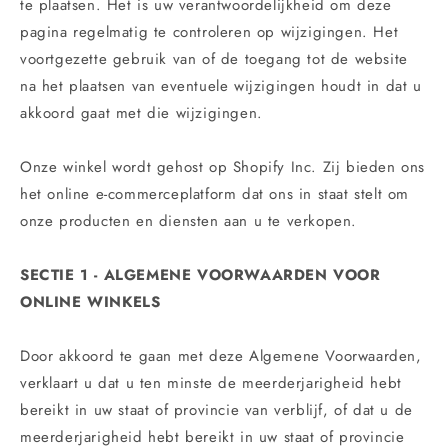
te plaatsen. Het is uw verantwoordelijkheid om deze
pagina regelmatig te controleren op wijzigingen. Het
voortgezette gebruik van of de toegang tot de website
na het plaatsen van eventuele wijzigingen houdt in dat u
akkoord gaat met die wijzigingen.
Onze winkel wordt gehost op Shopify Inc. Zij bieden ons
het online e-commerceplatform dat ons in staat stelt om
onze producten en diensten aan u te verkopen.
SECTIE 1 - ALGEMENE VOORWAARDEN VOOR
ONLINE WINKELS
Door akkoord te gaan met deze Algemene Voorwaarden,
verklaart u dat u ten minste de meerderjarigheid hebt
bereikt in uw staat of provincie van verblijf, of dat u de
meerderjarigheid hebt bereikt in uw staat of provincie