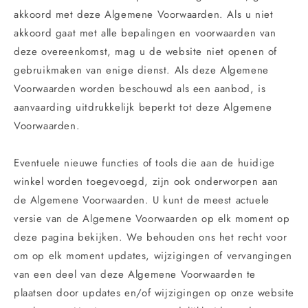
akkoord met deze Algemene Voorwaarden. Als u niet
akkoord gaat met alle bepalingen en voorwaarden van
deze overeenkomst, mag u de website niet openen of
gebruikmaken van enige dienst. Als deze Algemene
Voorwaarden worden beschouwd als een aanbod, is
aanvaarding uitdrukkelijk beperkt tot deze Algemene
Voorwaarden.
Eventuele nieuwe functies of tools die aan de huidige
winkel worden toegevoegd, zijn ook onderworpen aan
de Algemene Voorwaarden. U kunt de meest actuele
versie van de Algemene Voorwaarden op elk moment op
deze pagina bekijken. We behouden ons het recht voor
om op elk moment updates, wijzigingen of vervangingen
van een deel van deze Algemene Voorwaarden te
plaatsen door updates en/of wijzigingen op onze website