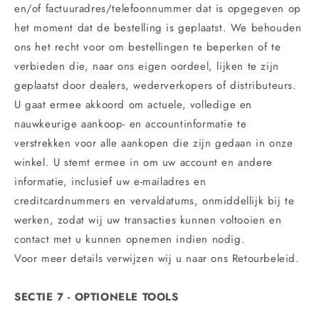
en/of factuuradres/telefoonnummer dat is opgegeven op
het moment dat de bestelling is geplaatst. We behouden
ons het recht voor om bestellingen te beperken of te
verbieden die, naar ons eigen oordeel, lijken te zijn
geplaatst door dealers, wederverkopers of distributeurs.
U gaat ermee akkoord om actuele, volledige en
nauwkeurige aankoop- en accountinformatie te
verstrekken voor alle aankopen die zijn gedaan in onze
winkel. U stemt ermee in om uw account en andere
informatie, inclusief uw e-mailadres en
creditcardnummers en vervaldatums, onmiddellijk bij te
werken, zodat wij uw transacties kunnen voltooien en
contact met u kunnen opnemen indien nodig.
Voor meer details verwijzen wij u naar ons Retourbeleid.
SECTIE 7 - OPTIONELE TOOLS