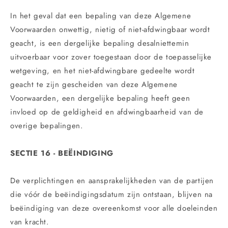
In het geval dat een bepaling van deze Algemene
Voorwaarden onwettig, nietig of niet-afdwingbaar wordt
geacht, is een dergelijke bepaling desalniettemin
uitvoerbaar voor zover toegestaan ​​door de toepasselijke
wetgeving, en het niet-afdwingbare gedeelte wordt
geacht te zijn gescheiden van deze Algemene
Voorwaarden, een dergelijke bepaling heeft geen
invloed op de geldigheid en afdwingbaarheid van de
overige bepalingen.
SECTIE 16 - BEËINDIGING
De verplichtingen en aansprakelijkheden van de partijen
die vóór de beëindigingsdatum zijn ontstaan, blijven na
beëindiging van deze overeenkomst voor alle doeleinden
van kracht.