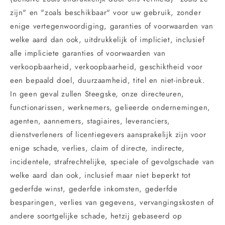
zijn" en "zoals beschikbaar" voor uw gebruik, zonder
enige vertegenwoordiging, garanties of voorwaarden van
welke aard dan ook, uitdrukkelijk of impliciet, inclusief
alle impliciete garanties of voorwaarden van
verkoopbaarheid, verkoopbaarheid, geschiktheid voor
een bepaald doel, duurzaamheid, titel en niet-inbreuk.
In geen geval zullen Steegske, onze directeuren,
functionarissen, werknemers, gelieerde ondernemingen,
agenten, aannemers, stagiaires, leveranciers,
dienstverleners of licentiegevers aansprakelijk zijn voor
enige schade, verlies, claim of directe, indirecte,
incidentele, strafrechtelijke, speciale of gevolgschade van
welke aard dan ook, inclusief maar niet beperkt tot
gederfde winst, gederfde inkomsten, gederfde
besparingen, verlies van gegevens, vervangingskosten of
andere soortgelijke schade, hetzij gebaseerd op