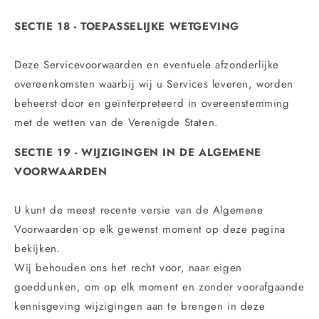
SECTIE 18 - TOEPASSELIJKE WETGEVING
Deze Servicevoorwaarden en eventuele afzonderlijke
overeenkomsten waarbij wij u Services leveren, worden
beheerst door en geïnterpreteerd in overeenstemming
met de wetten van de Verenigde Staten.
SECTIE 19 - WIJZIGINGEN IN DE ALGEMENE
VOORWAARDEN
U kunt de meest recente versie van de Algemene
Voorwaarden op elk gewenst moment op deze pagina
bekijken.
Wij behouden ons het recht voor, naar eigen
goeddunken, om op elk moment en zonder voorafgaande
kennisgeving wijzigingen aan te brengen in deze