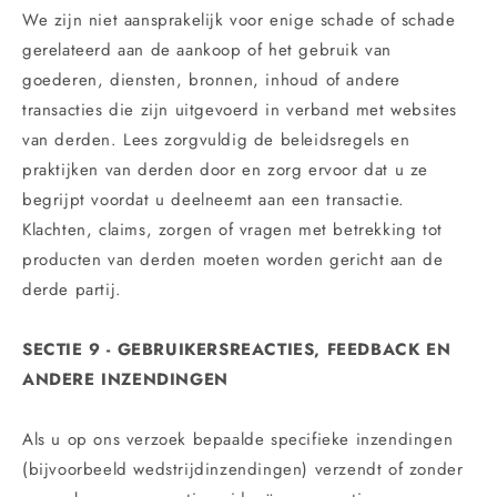
We zijn niet aansprakelijk voor enige schade of schade
gerelateerd aan de aankoop of het gebruik van
goederen, diensten, bronnen, inhoud of andere
transacties die zijn uitgevoerd in verband met websites
van derden. Lees zorgvuldig de beleidsregels en
praktijken van derden door en zorg ervoor dat u ze
begrijpt voordat u deelneemt aan een transactie.
Klachten, claims, zorgen of vragen met betrekking tot
producten van derden moeten worden gericht aan de
derde partij.
SECTIE 9 - GEBRUIKERSREACTIES, FEEDBACK EN
ANDERE INZENDINGEN
Als u op ons verzoek bepaalde specifieke inzendingen
(bijvoorbeeld wedstrijdinzendingen) verzendt of zonder