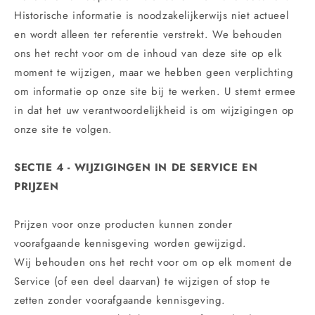
Historische informatie is noodzakelijkerwijs niet actueel
en wordt alleen ter referentie verstrekt. We behouden
ons het recht voor om de inhoud van deze site op elk
moment te wijzigen, maar we hebben geen verplichting
om informatie op onze site bij te werken. U stemt ermee
in dat het uw verantwoordelijkheid is om wijzigingen op
onze site te volgen.
SECTIE 4 - WIJZIGINGEN IN DE SERVICE EN
PRIJZEN
Prijzen voor onze producten kunnen zonder
voorafgaande kennisgeving worden gewijzigd.
Wij behouden ons het recht voor om op elk moment de
Service (of een deel daarvan) te wijzigen of stop te
zetten zonder voorafgaande kennisgeving.