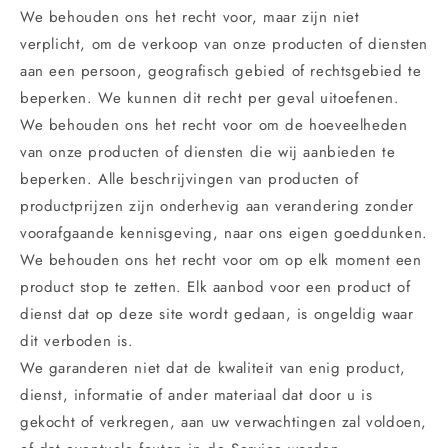
We behouden ons het recht voor, maar zijn niet
verplicht, om de verkoop van onze producten of diensten
aan een persoon, geografisch gebied of rechtsgebied te
beperken. We kunnen dit recht per geval uitoefenen.
We behouden ons het recht voor om de hoeveelheden
van onze producten of diensten die wij aanbieden te
beperken. Alle beschrijvingen van producten of
productprijzen zijn onderhevig aan verandering zonder
voorafgaande kennisgeving, naar ons eigen goeddunken.
We behouden ons het recht voor om op elk moment een
product stop te zetten. Elk aanbod voor een product of
dienst dat op deze site wordt gedaan, is ongeldig waar
dit verboden is.
We garanderen niet dat de kwaliteit van enig product,
dienst, informatie of ander materiaal dat door u is
gekocht of verkregen, aan uw verwachtingen zal voldoen,