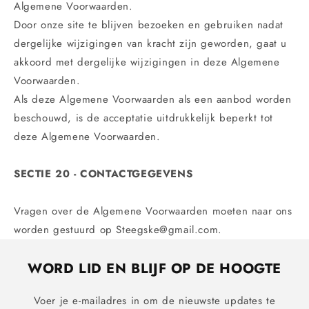
Algemene Voorwaarden.
Door onze site te blijven bezoeken en gebruiken nadat
dergelijke wijzigingen van kracht zijn geworden, gaat u
akkoord met dergelijke wijzigingen in deze Algemene
Voorwaarden.
Als deze Algemene Voorwaarden als een aanbod worden
beschouwd, is de acceptatie uitdrukkelijk beperkt tot
deze Algemene Voorwaarden.
SECTIE 20 - CONTACTGEGEVENS
Vragen over de Algemene Voorwaarden moeten naar ons
worden gestuurd op Steegske@gmail.com.
WORD LID EN BLIJF OP DE HOOGTE
Voer je e-mailadres in om de nieuwste updates te