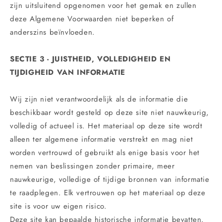
zijn uitsluitend opgenomen voor het gemak en zullen
deze Algemene Voorwaarden niet beperken of
anderszins beïnvloeden.
SECTIE 3 - JUISTHEID, VOLLEDIGHEID EN
TIJDIGHEID VAN INFORMATIE
Wij zijn niet verantwoordelijk als de informatie die
beschikbaar wordt gesteld op deze site niet nauwkeurig,
volledig of actueel is. Het materiaal op deze site wordt
alleen ter algemene informatie verstrekt en mag niet
worden vertrouwd of gebruikt als enige basis voor het
nemen van beslissingen zonder primaire, meer
nauwkeurige, volledige of tijdige bronnen van informatie
te raadplegen. Elk vertrouwen op het materiaal op deze
site is voor uw eigen risico.
Deze site kan bepaalde historische informatie bevatten.