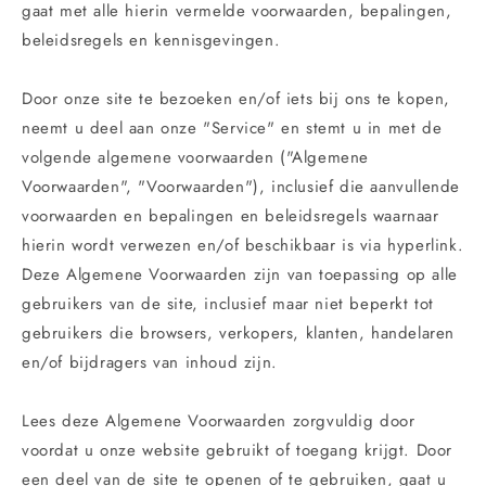
gaat met alle hierin vermelde voorwaarden, bepalingen,
beleidsregels en kennisgevingen.
Door onze site te bezoeken en/of iets bij ons te kopen,
neemt u deel aan onze "Service" en stemt u in met de
volgende algemene voorwaarden ("Algemene
Voorwaarden", "Voorwaarden"), inclusief die aanvullende
voorwaarden en bepalingen en beleidsregels waarnaar
hierin wordt verwezen en/of beschikbaar is via hyperlink.
Deze Algemene Voorwaarden zijn van toepassing op alle
gebruikers van de site, inclusief maar niet beperkt tot
gebruikers die browsers, verkopers, klanten, handelaren
en/of bijdragers van inhoud zijn.
Lees deze Algemene Voorwaarden zorgvuldig door
voordat u onze website gebruikt of toegang krijgt. Door
een deel van de site te openen of te gebruiken, gaat u