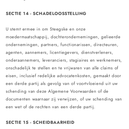
SECTIE 14 - SCHADELOOSSTELLING
U stemt ermee in om Steegske en onze
moedermaatschappij, dochterondernemingen, gelieerde
ondernemingen, partners, functionarissen, directeuren,
agenten, aannemers, licentiegevers, dienstverleners,
onderaannemers, leveranciers, stagiaires en werknemers,
onschadelijk te stellen en te vrijwaren van alle claims of
eisen, inclusief redelijke advocatenkosten, gemaakt door
een derde partij als gevolg van of voortvloeiend uit uw
schending van deze Algemene Voorwaarden of de
documenten waarnaar zij verwijzen, of uw schending van
een wet of de rechten van een derde partij.
SECTIE 15 - SCHEIDBAARHEID