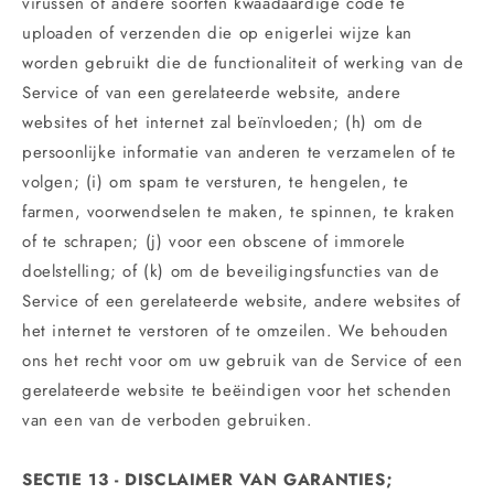
virussen of andere soorten kwaadaardige code te
uploaden of verzenden die op enigerlei wijze kan
worden gebruikt die de functionaliteit of werking van de
Service of van een gerelateerde website, andere
websites of het internet zal beïnvloeden; (h) om de
persoonlijke informatie van anderen te verzamelen of te
volgen; (i) om spam te versturen, te hengelen, te
farmen, voorwendselen te maken, te spinnen, te kraken
of te schrapen; (j) voor een obscene of immorele
doelstelling; of (k) om de beveiligingsfuncties van de
Service of een gerelateerde website, andere websites of
het internet te verstoren of te omzeilen. We behouden
ons het recht voor om uw gebruik van de Service of een
gerelateerde website te beëindigen voor het schenden
van een van de verboden gebruiken.
SECTIE 13 - DISCLAIMER VAN GARANTIES;