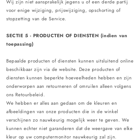
Wij zijn niet aansprakelijk jegens u of een derde partij
voor enige wijziging, prijswijziging, opschorting of
stopzetting van de Service.
SECTIE 5 - PRODUCTEN OF DIENSTEN (indien van
toepassing)
Bepaalde producten of diensten kunnen uitsluitend online
beschikbaar zijn via de website. Deze producten of
diensten kunnen beperkte hoeveelheden hebben en zijn
onderworpen aan retourneren of omruilen alleen volgens
ons Retourbeleid.
We hebben er alles aan gedaan om de kleuren en
afbeeldingen van onze producten die in de winkel
verschijnen zo nauwkeurig mogelijk weer te geven. We
kunnen echter niet garanderen dat de weergave van elke
kleur op uw computermonitor nauwkeurig zal zijn.