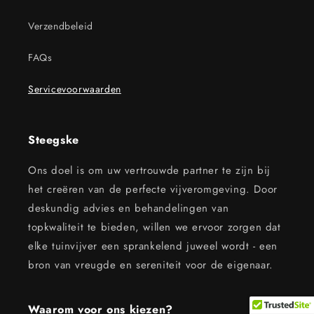
Verzendbeleid
FAQs
Servicevoorwaarden
Steegske
Ons doel is om uw vertrouwde partner te zijn bij
het creëren van de perfecte vijveromgeving. Door
deskundig advies en behandelingen van
topkwaliteit te bieden, willen we ervoor zorgen dat
elke tuinvijver een sprankelend juweel wordt - een
bron van vreugde en sereniteit voor de eigenaar.
Waarom voor ons kiezen?