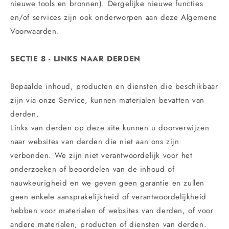
nieuwe tools en bronnen). Dergelijke nieuwe functies
en/of services zijn ook onderworpen aan deze Algemene
Voorwaarden.
SECTIE 8 - LINKS NAAR DERDEN
Bepaalde inhoud, producten en diensten die beschikbaar
zijn via onze Service, kunnen materialen bevatten van
derden.
Links van derden op deze site kunnen u doorverwijzen
naar websites van derden die niet aan ons zijn
verbonden. We zijn niet verantwoordelijk voor het
onderzoeken of beoordelen van de inhoud of
nauwkeurigheid en we geven geen garantie en zullen
geen enkele aansprakelijkheid of verantwoordelijkheid
hebben voor materialen of websites van derden, of voor
andere materialen, producten of diensten van derden.