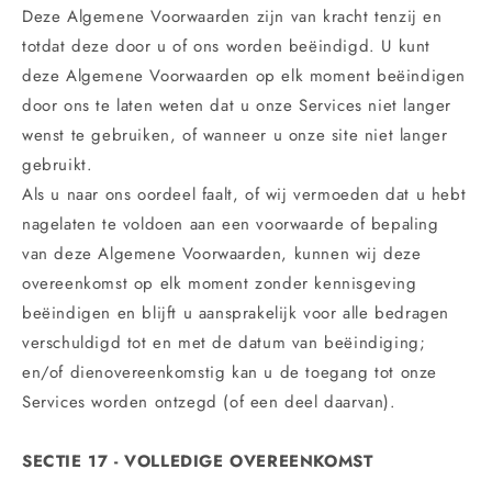
Deze Algemene Voorwaarden zijn van kracht tenzij en
totdat deze door u of ons worden beëindigd. U kunt
deze Algemene Voorwaarden op elk moment beëindigen
door ons te laten weten dat u onze Services niet langer
wenst te gebruiken, of wanneer u onze site niet langer
gebruikt.
Als u naar ons oordeel faalt, of wij vermoeden dat u hebt
nagelaten te voldoen aan een voorwaarde of bepaling
van deze Algemene Voorwaarden, kunnen wij deze
overeenkomst op elk moment zonder kennisgeving
beëindigen en blijft u aansprakelijk voor alle bedragen
verschuldigd tot en met de datum van beëindiging;
en/of dienovereenkomstig kan u de toegang tot onze
Services worden ontzegd (of een deel daarvan).
SECTIE 17 - VOLLEDIGE OVEREENKOMST