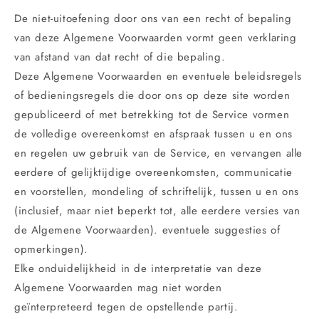
De niet-uitoefening door ons van een recht of bepaling
van deze Algemene Voorwaarden vormt geen verklaring
van afstand van dat recht of die bepaling.
Deze Algemene Voorwaarden en eventuele beleidsregels
of bedieningsregels die door ons op deze site worden
gepubliceerd of met betrekking tot de Service vormen
de volledige overeenkomst en afspraak tussen u en ons
en regelen uw gebruik van de Service, en vervangen alle
eerdere of gelijktijdige overeenkomsten, communicatie
en voorstellen, mondeling of schriftelijk, tussen u en ons
(inclusief, maar niet beperkt tot, alle eerdere versies van
de Algemene Voorwaarden). eventuele suggesties of
opmerkingen).
Elke onduidelijkheid in de interpretatie van deze
Algemene Voorwaarden mag niet worden
geïnterpreteerd tegen de opstellende partij.