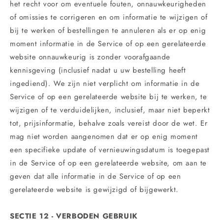
het recht voor om eventuele fouten, onnauwkeurigheden
of omissies te corrigeren en om informatie te wijzigen of
bij te werken of bestellingen te annuleren als er op enig
moment informatie in de Service of op een gerelateerde
website onnauwkeurig is zonder voorafgaande
kennisgeving (inclusief nadat u uw bestelling heeft
ingediend). We zijn niet verplicht om informatie in de
Service of op een gerelateerde website bij te werken, te
wijzigen of te verduidelijken, inclusief, maar niet beperkt
tot, prijsinformatie, behalve zoals vereist door de wet. Er
mag niet worden aangenomen dat er op enig moment
een specifieke update of vernieuwingsdatum is toegepast
in de Service of op een gerelateerde website, om aan te
geven dat alle informatie in de Service of op een
gerelateerde website is gewijzigd of bijgewerkt.
SECTIE 12 - VERBODEN GEBRUIK