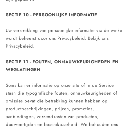
SECTIE 10 - PERSOONLIJKE INFORMATIE
Uw verstrekking van persoonlijke informatie via de winkel
wordt beheerst door ons Privacybeleid. Bekijk ons
Privacybeleid.
SECTIE 11 - FOUTEN, ONNAUWKEURIGHEDEN EN
WEGLATINGEN
Soms kan er informatie op onze site of in de Service
staan ​​die typografische fouten, onnauwkeurigheden of
omissies bevat die betrekking kunnen hebben op
productbeschrijvingen, prijzen, promoties,
aanbiedingen, verzendkosten van producten,
doorvoertijden en beschikbaarheid. We behouden ons