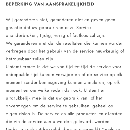
BEPERKING VAN AANSPRAKELIJKHEID
Wij garanderen niet, garanderen niet en geven geen
garantie dat uw gebruik van onze Service
ononderbroken, tijdig, veilig of foutloos zal zijn.
We garanderen niet dat de resultaten die kunnen worden
verkregen door het gebruik van de service nauwkeurig of
betrouwbaar zullen zijn.
U stemt ermee in dat we van tijd tot tijd de service voor
onbepaalde tijd kunnen verwijderen of de service op elk
moment zonder kennisgeving kunnen annuleren, op elk
moment en om welke reden dan ook. U stemt er
uitdrukkelijk mee in dat uw gebruik van, of het
onvermogen om de service te gebruiken, geheel op
eigen risico is. De service en alle producten en diensten
die via de service aan u worden geleverd, worden
(behalve zoals uitdrukkelijk door ons vermeld) "zoals ze