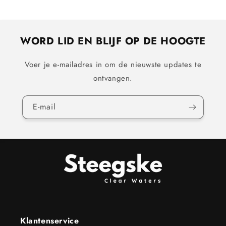
prijs
WORD LID EN BLIJF OP DE HOOGTE
Voer je e-mailadres in om de nieuwste updates te
ontvangen.
E‑mail
Klantenservice