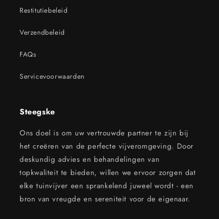
Restitutiebeleid
Verzendbeleid
FAQs
Servicevoorwaarden
Steegske
Ons doel is om uw vertrouwde partner te zijn bij
het creëren van de perfecte vijveromgeving. Door
deskundig advies en behandelingen van
topkwaliteit te bieden, willen we ervoor zorgen dat
elke tuinvijver een sprankelend juweel wordt - een
bron van vreugde en sereniteit voor de eigenaar.