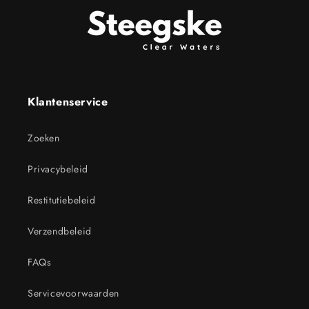
Klantenservice
Zoeken
Privacybeleid
Restitutiebeleid
Verzendbeleid
FAQs
Servicevoorwaarden