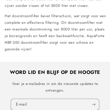
vijver zonder vissen of tot 5000 liter met vissen.
Het doorstroomfilter bevat filterschuim, wat zorgt voor een
complete en effectieve filtering. Dit doorstroomfilter met
een maximale doorstroming van 8000 liter per uur, plaats
je bovengronds en heeft een backwashfunctie. AquaForte
MBF-350 doorstroomfilter zorgt voor een schone en
gezonde vijver!
WORD LID EN BLIJF OP DE HOOGTE
Voer je e-mailadres in om de nieuwste updates te
ontvangen.
E‑mail