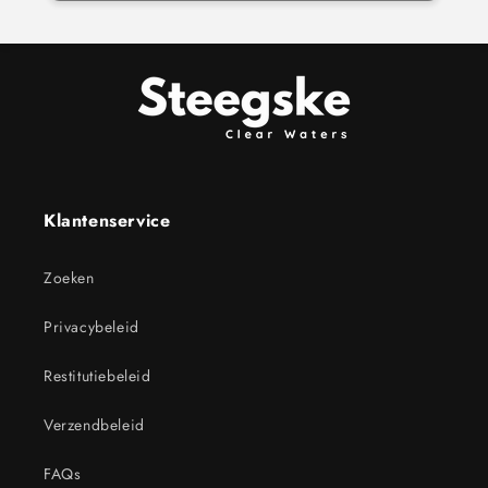
Klantenservice
Zoeken
Privacybeleid
Restitutiebeleid
Verzendbeleid
FAQs