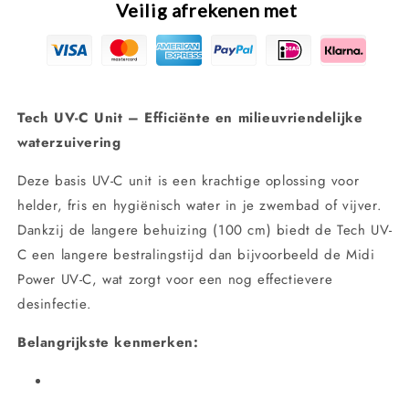
Veilig afrekenen met
Tech UV-C Unit – Efficiënte en milieuvriendelijke
waterzuivering
Deze basis UV-C unit is een krachtige oplossing voor
helder, fris en hygiënisch water in je zwembad of vijver.
Dankzij de langere behuizing (100 cm) biedt de Tech UV-
C een langere bestralingstijd dan bijvoorbeeld de Midi
Power UV-C, wat zorgt voor een nog effectievere
desinfectie.
Belangrijkste kenmerken: