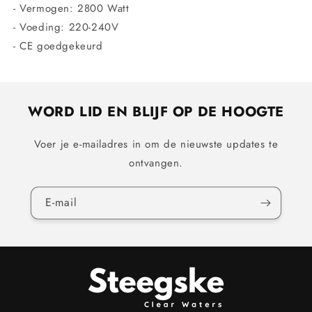
- Vermogen: 2800 Watt
- Voeding: 220-240V
- CE goedgekeurd
WORD LID EN BLIJF OP DE HOOGTE
Voer je e-mailadres in om de nieuwste updates te
ontvangen.
E‑mail