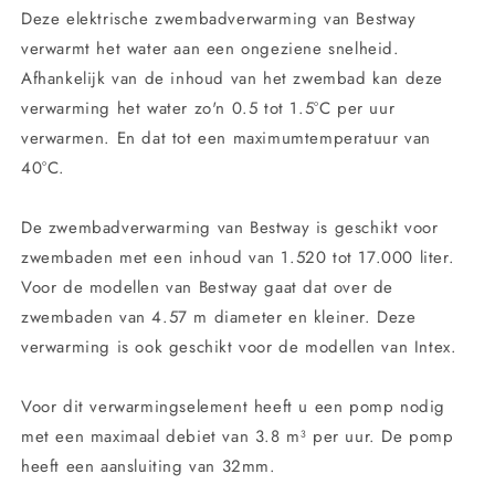
heater
heater
Deze elektrische zwembadverwarming van Bestway
verwarmt het water aan een ongeziene snelheid.
Afhankelijk van de inhoud van het zwembad kan deze
verwarming het water zo'n 0.5 tot 1.5°C per uur
verwarmen. En dat tot een maximumtemperatuur van
40°C.
De zwembadverwarming van Bestway is geschikt voor
zwembaden met een inhoud van 1.520 tot 17.000 liter.
Voor de modellen van Bestway gaat dat over de
zwembaden van 4.57 m diameter en kleiner. Deze
verwarming is ook geschikt voor de modellen van Intex.
Voor dit verwarmingselement heeft u een pomp nodig
met een maximaal debiet van 3.8 m³ per uur. De pomp
heeft een aansluiting van 32mm.