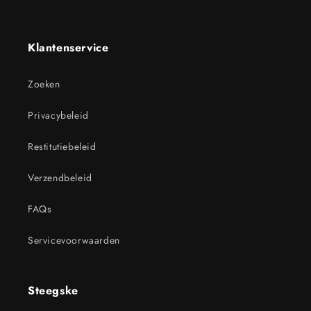
Klantenservice
Zoeken
Privacybeleid
Restitutiebeleid
Verzendbeleid
FAQs
Servicevoorwaarden
Steegske