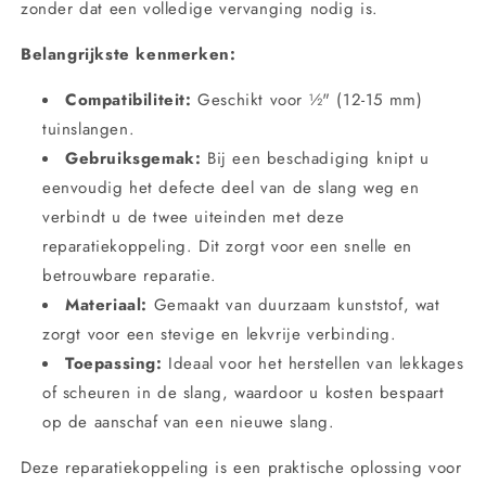
zonder dat een volledige vervanging nodig is.
Belangrijkste kenmerken:
Compatibiliteit:
Geschikt voor ½" (12-15 mm)
tuinslangen.
Gebruiksgemak:
Bij een beschadiging knipt u
eenvoudig het defecte deel van de slang weg en
verbindt u de twee uiteinden met deze
reparatiekoppeling. Dit zorgt voor een snelle en
betrouwbare reparatie.
Materiaal:
Gemaakt van duurzaam kunststof, wat
zorgt voor een stevige en lekvrije verbinding.
Toepassing:
Ideaal voor het herstellen van lekkages
of scheuren in de slang, waardoor u kosten bespaart
op de aanschaf van een nieuwe slang.
Deze reparatiekoppeling is een praktische oplossing voor