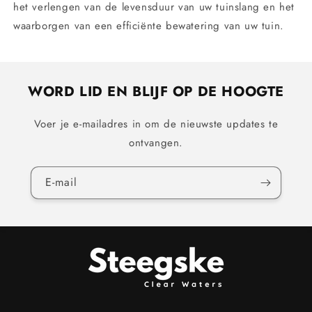
het verlengen van de levensduur van uw tuinslang en het
waarborgen van een efficiënte bewatering van uw tuin.
WORD LID EN BLIJF OP DE HOOGTE
Voer je e-mailadres in om de nieuwste updates te
ontvangen.
E‑mail