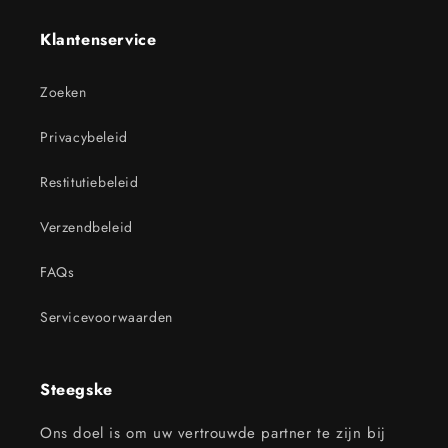
Klantenservice
Zoeken
Privacybeleid
Restitutiebeleid
Verzendbeleid
FAQs
Servicevoorwaarden
Steegske
Ons doel is om uw vertrouwde partner te zijn bij