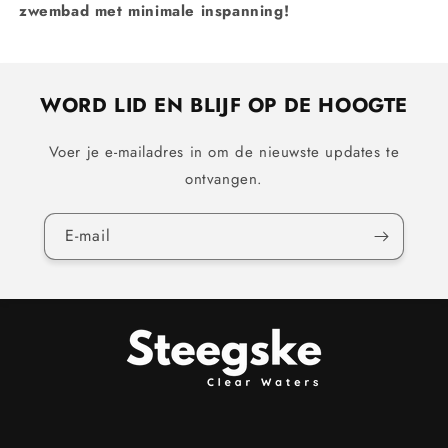
zwembad met minimale inspanning!
WORD LID EN BLIJF OP DE HOOGTE
Voer je e-mailadres in om de nieuwste updates te
ontvangen.
E‑mail