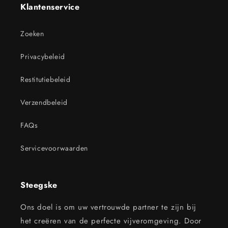
Klantenservice
Zoeken
Privacybeleid
Restitutiebeleid
Verzendbeleid
FAQs
Servicevoorwaarden
Steegske
Ons doel is om uw vertrouwde partner te zijn bij
het creëren van de perfecte vijveromgeving. Door