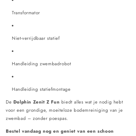
Transformator
Niet-verrijdbaar statief
Handleiding zwembadrobot
Handleiding statiefmontage
De
Dolphin Zenit Z Fun
biedt alles wat je nodig hebt
voor een grondige, moeiteloze bodemreiniging van je
zwembad – zonder poespas.
Bestel vandaag nog en geniet van een schoon