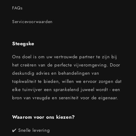
FAQs
Servicevoorwaarden
Steegske
Ons doel is om uw vertrouwde partner te zijn bij
het creëren van de perfecte vijveromgeving. Door
deskundig advies en behandelingen van
topkwaliteit te bieden, willen we ervoor zorgen dat
elke tuinvijver een sprankelend juweel wordt - een
bron van vreugde en sereniteit voor de eigenaar.
Waarom voor ons kiezen?
✔️ Snelle levering