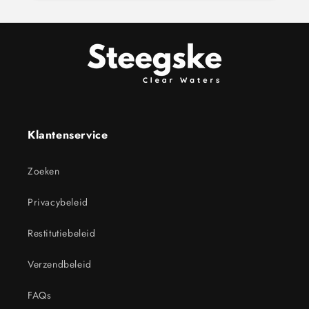
Klantenservice
Zoeken
Privacybeleid
Restitutiebeleid
Verzendbeleid
FAQs