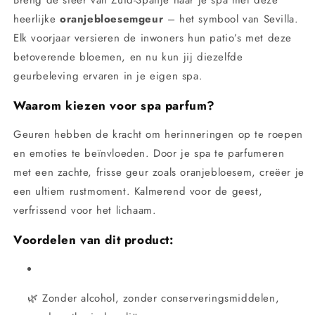
heerlijke
oranjebloesemgeur
– het symbool van Sevilla.
Elk voorjaar versieren de inwoners hun patio’s met deze
betoverende bloemen, en nu kun jij diezelfde
geurbeleving ervaren in je eigen spa.
Waarom kiezen voor spa parfum?
Geuren hebben de kracht om herinneringen op te roepen
en emoties te beïnvloeden. Door je spa te parfumeren
met een zachte, frisse geur zoals oranjebloesem, creëer je
een ultiem rustmoment. Kalmerend voor de geest,
verfrissend voor het lichaam.
Voordelen van dit product:
🌿 Zonder alcohol, zonder conserveringsmiddelen,