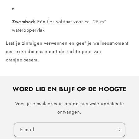
Zwembad:
Eén fles volstaat voor ca. 25 m²
wateroppervlak
Laat je zintuigen verwennen en geef je wellnessmoment
een extra dimensie met de zachte geur van
oranjebloesem.
WORD LID EN BLIJF OP DE HOOGTE
Voer je e-mailadres in om de nieuwste updates te
ontvangen.
E‑mail