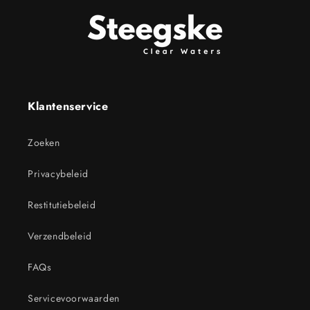
Klantenservice
Zoeken
Privacybeleid
Restitutiebeleid
Verzendbeleid
FAQs
Servicevoorwaarden