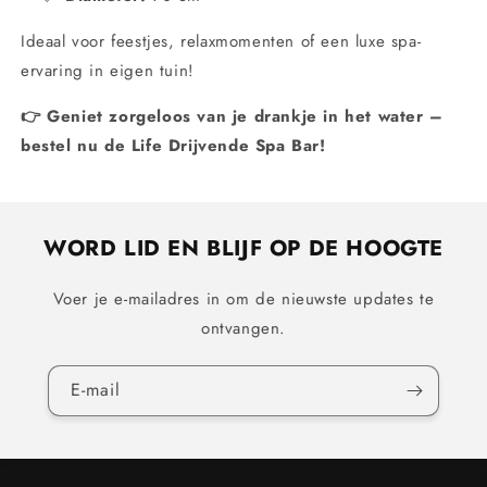
Ideaal voor feestjes, relaxmomenten of een luxe spa-
ervaring in eigen tuin!
👉 Geniet zorgeloos van je drankje in het water –
bestel nu de Life Drijvende Spa Bar!
WORD LID EN BLIJF OP DE HOOGTE
Voer je e-mailadres in om de nieuwste updates te
ontvangen.
E‑mail