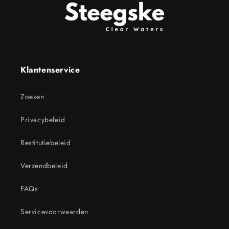
Klantenservice
Zoeken
Privacybeleid
Restitutiebeleid
Verzendbeleid
FAQs
Servicevoorwaarden