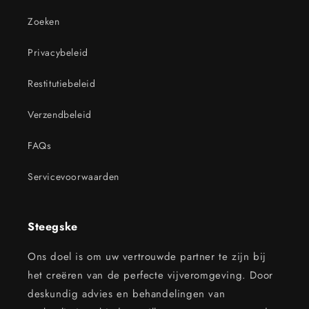
Zoeken
Privacybeleid
Restitutiebeleid
Verzendbeleid
FAQs
Servicevoorwaarden
Steegske
Ons doel is om uw vertrouwde partner te zijn bij
het creëren van de perfecte vijveromgeving. Door
deskundig advies en behandelingen van