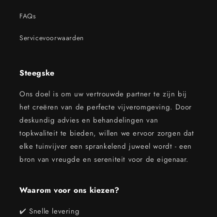
FAQs
Servicevoorwaarden
Steegske
Ons doel is om uw vertrouwde partner te zijn bij
het creëren van de perfecte vijveromgeving. Door
deskundig advies en behandelingen van
topkwaliteit te bieden, willen we ervoor zorgen dat
elke tuinvijver een sprankelend juweel wordt - een
bron van vreugde en sereniteit voor de eigenaar.
Waarom voor ons kiezen?
✔️ Snelle levering