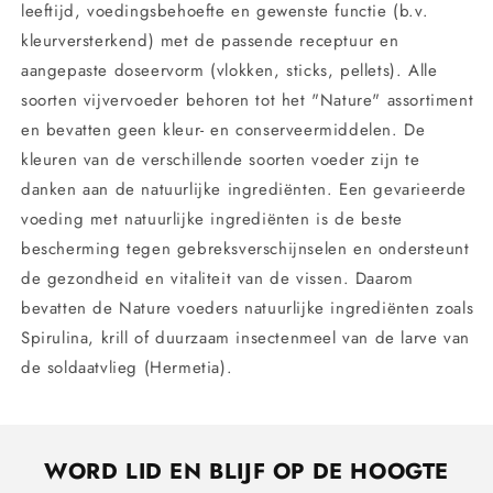
leeftijd, voedingsbehoefte en gewenste functie (b.v.
kleurversterkend) met de passende receptuur en
aangepaste doseervorm (vlokken, sticks, pellets). Alle
soorten vijvervoeder behoren tot het "Nature" assortiment
en bevatten geen kleur- en conserveermiddelen. De
kleuren van de verschillende soorten voeder zijn te
danken aan de natuurlijke ingrediënten. Een gevarieerde
voeding met natuurlijke ingrediënten is de beste
bescherming tegen gebreksverschijnselen en ondersteunt
de gezondheid en vitaliteit van de vissen. Daarom
bevatten de Nature voeders natuurlijke ingrediënten zoals
Spirulina, krill of duurzaam insectenmeel van de larve van
de soldaatvlieg (Hermetia).
WORD LID EN BLIJF OP DE HOOGTE