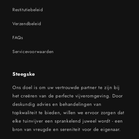
Restitutiebeleid
Verzendbeleid
FAQs
Servicevoorwaarden
Steegske
Ons doel is om uw vertrouwde partner te zijn bij
het creëren van de perfecte vijveromgeving. Door
deskundig advies en behandelingen van
topkwaliteit te bieden, willen we ervoor zorgen dat
elke tuinvijver een sprankelend juweel wordt - een
bron van vreugde en sereniteit voor de eigenaar.