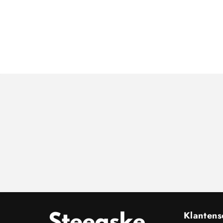
Klantens