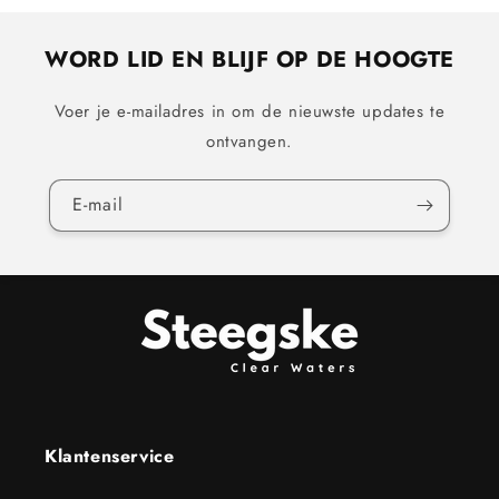
WORD LID EN BLIJF OP DE HOOGTE
Voer je e-mailadres in om de nieuwste updates te
ontvangen.
E‑mail
Klantenservice