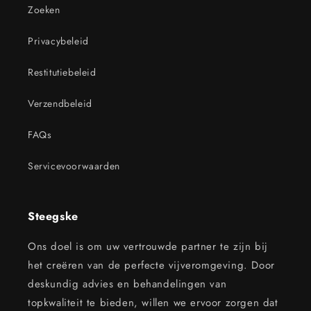
Zoeken
Privacybeleid
Restitutiebeleid
Verzendbeleid
FAQs
Servicevoorwaarden
Steegske
Ons doel is om uw vertrouwde partner te zijn bij
het creëren van de perfecte vijveromgeving. Door
deskundig advies en behandelingen van
topkwaliteit te bieden, willen we ervoor zorgen dat