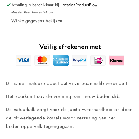
Afhaling is beschikbaar bij
LocationProductFlow
Meestal klaar binnen 24 uur
Winkelgegevens bekijken
Veilig afrekenen met
Dit is een natuurproduct dat vijverbodemslib verwijdert.
Het voorkomt ook de vorming van nieuw bodemslib.
De natuurkalk zorgt voor de juiste waterhardheid en door
de pH-verlagende korrels wordt verzuring van het
bodemoppervalk tegengegaan.