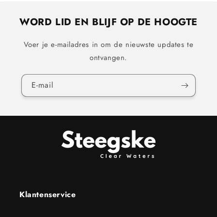
WORD LID EN BLIJF OP DE HOOGTE
Voer je e-mailadres in om de nieuwste updates te
ontvangen.
E‑mail
Klantenservice