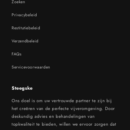
Zoeken
Privacybeleid
Restitutiebeleid
Verzendbeleid
FAQs
Servicevoorwaarden
Steegske
Ons doel is om uw vertrouwde partner te zijn bij
het creëren van de perfecte vijveromgeving. Door
deskundig advies en behandelingen van
topkwaliteit te bieden, willen we ervoor zorgen dat