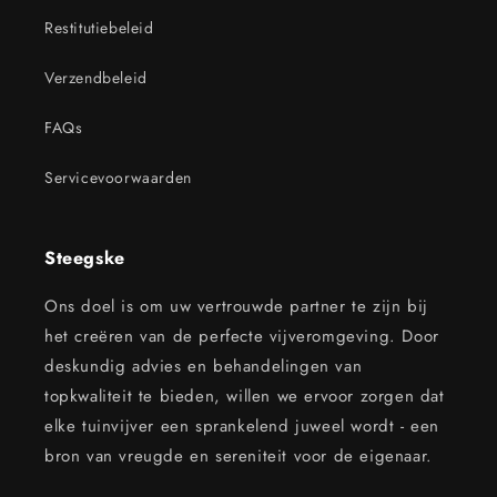
Restitutiebeleid
Verzendbeleid
FAQs
Servicevoorwaarden
Steegske
Ons doel is om uw vertrouwde partner te zijn bij
het creëren van de perfecte vijveromgeving. Door
deskundig advies en behandelingen van
topkwaliteit te bieden, willen we ervoor zorgen dat
elke tuinvijver een sprankelend juweel wordt - een
bron van vreugde en sereniteit voor de eigenaar.