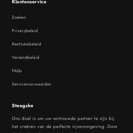
Klantenservice
Zoeken
Privacybeleid
Restitutiebeleid
Verzendbeleid
FAQs
Servicevoorwaarden
Steegske
Ons doel is om uw vertrouwde partner te zijn bij
het creëren van de perfecte vijveromgeving. Door