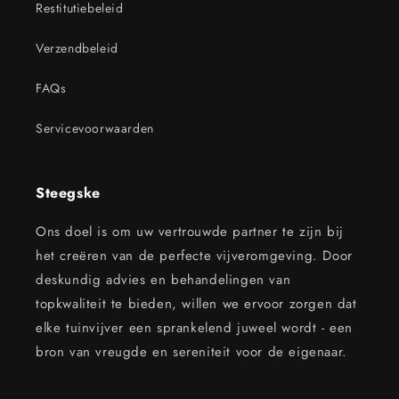
Restitutiebeleid
Verzendbeleid
FAQs
Servicevoorwaarden
Steegske
Ons doel is om uw vertrouwde partner te zijn bij
het creëren van de perfecte vijveromgeving. Door
deskundig advies en behandelingen van
topkwaliteit te bieden, willen we ervoor zorgen dat
elke tuinvijver een sprankelend juweel wordt - een
bron van vreugde en sereniteit voor de eigenaar.