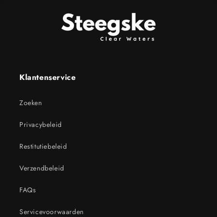
Klantenservice
Zoeken
Privacybeleid
Restitutiebeleid
Verzendbeleid
FAQs
Servicevoorwaarden