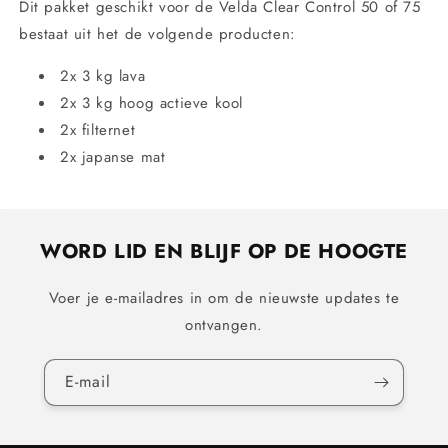
Dit pakket geschikt voor de Velda Clear Control 50 of 75
bestaat uit het de volgende producten:
2x 3 kg lava
2x 3 kg hoog actieve kool
2x filternet
2x japanse mat
WORD LID EN BLIJF OP DE HOOGTE
Voer je e-mailadres in om de nieuwste updates te
ontvangen.
E‑mail