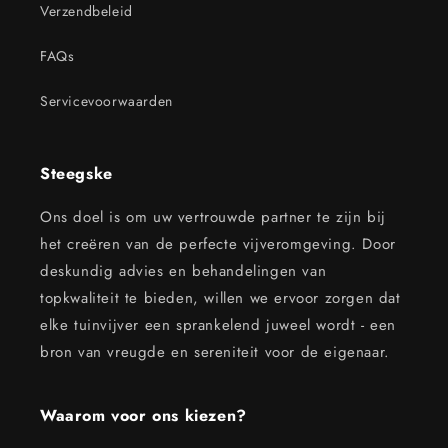
Verzendbeleid
FAQs
Servicevoorwaarden
Steegske
Ons doel is om uw vertrouwde partner te zijn bij
het creëren van de perfecte vijveromgeving. Door
deskundig advies en behandelingen van
topkwaliteit te bieden, willen we ervoor zorgen dat
elke tuinvijver een sprankelend juweel wordt - een
bron van vreugde en sereniteit voor de eigenaar.
Waarom voor ons kiezen?