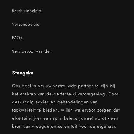
Restitutiebeleid
Verzendbeleid
FAQs
Servicevoorwaarden
Steegske
Ons doel is om uw vertrouwde partner te zijn bij
het creëren van de perfecte vijveromgeving. Door
deskundig advies en behandelingen van
topkwaliteit te bieden, willen we ervoor zorgen dat
elke tuinvijver een sprankelend juweel wordt - een
bron van vreugde en sereniteit voor de eigenaar.