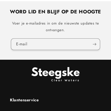
WORD LID EN BLIJF OP DE HOOGTE
Voer je e-mailadres in om de nieuwste updates te
ontvangen.
E‑mail
Klantenservice