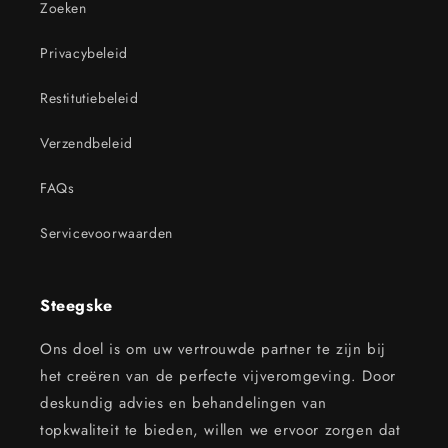
Zoeken
Privacybeleid
Restitutiebeleid
Verzendbeleid
FAQs
Servicevoorwaarden
Steegske
Ons doel is om uw vertrouwde partner te zijn bij
het creëren van de perfecte vijveromgeving. Door
deskundig advies en behandelingen van
topkwaliteit te bieden, willen we ervoor zorgen dat